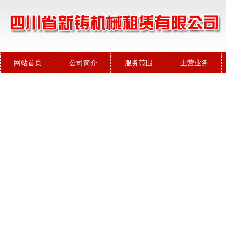
网站首页
公司简介
服务范围
主营业务