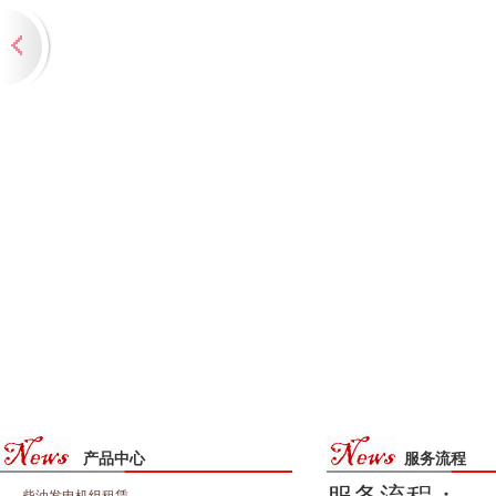
产品中心
服务流程