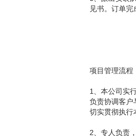
见书。订单完
项目管理流程
1、本公司实
负责协调客户
切实贯彻执行
2、专人负责