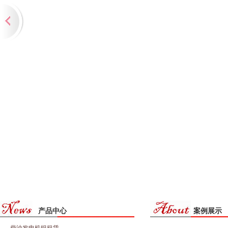
产品中心
案例展示