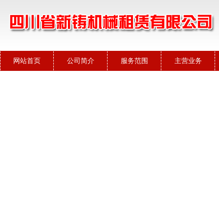
网站首页
公司简介
服务范围
主营业务