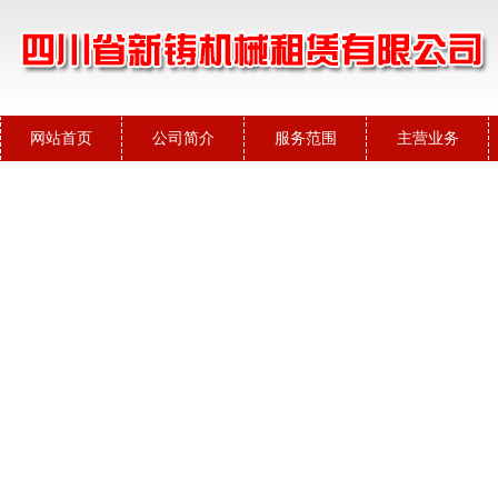
网站首页
公司简介
服务范围
主营业务