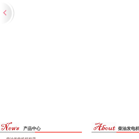
产品中心
柴油发电